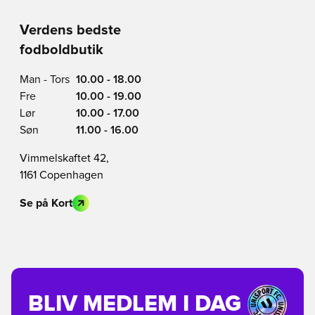
Verdens bedste
fodboldbutik
Man - Tors
10.00 - 18.00
Fre
10.00 - 19.00
Lør
10.00 - 17.00
Søn
11.00 - 16.00
Vimmelskaftet 42,
1161 Copenhagen
Se på Kort
BLIV MEDLEM I DAG