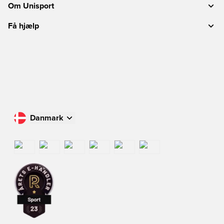
Om Unisport
Få hjælp
Danmark