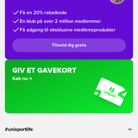
Få en 20% rabatkode
En klub på over 2 million medlemmer
Få adgang til eksklusive medlemsprodukter
Tilmeld dig gratis
GIV ET GAVEKORT
Køb nu
#unisportlife