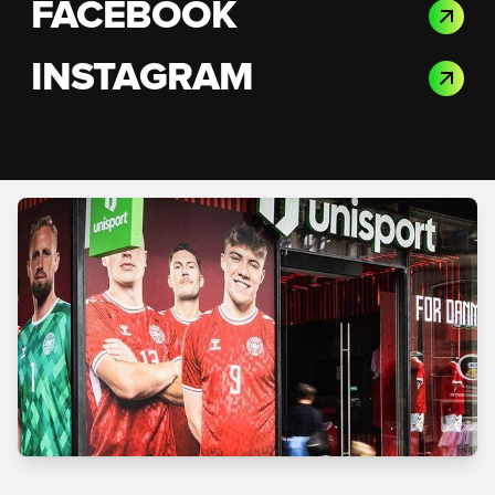
FACEBOOK
INSTAGRAM