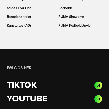
adidas F50 Elite
Fodbolde
Barcelona trøjer
PUMA Showtime
Kunstgræs (AG)
PUMA Fodboldstøvler
FØLG OS HER
TIKTOK
YOUTUBE