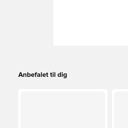
Anbefalet til dig