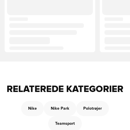
RELATEREDE KATEGORIER
Nike
Nike Park
Polotrøjer
Teamsport