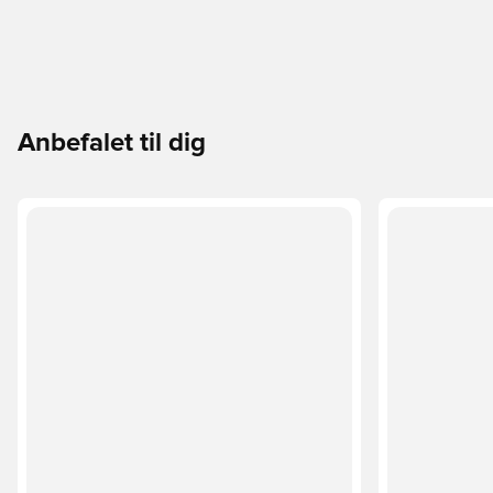
Anbefalet til dig