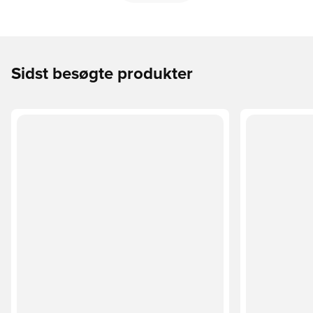
Sidst besøgte produkter