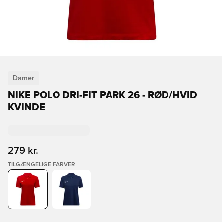
Damer
NIKE POLO DRI-FIT PARK 26 - RØD/HVID
KVINDE
279 kr.
TILGÆNGELIGE FARVER