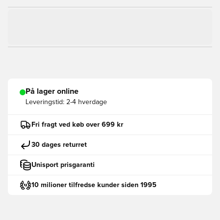
På lager online
Leveringstid:
2-4 hverdage
Fri fragt ved køb over 699 kr
30 dages returret
Unisport prisgaranti
10 milioner tilfredse kunder siden 1995