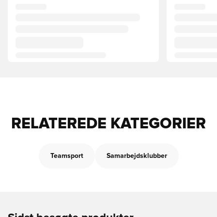
RELATEREDE KATEGORIER
Teamsport
Samarbejdsklubber