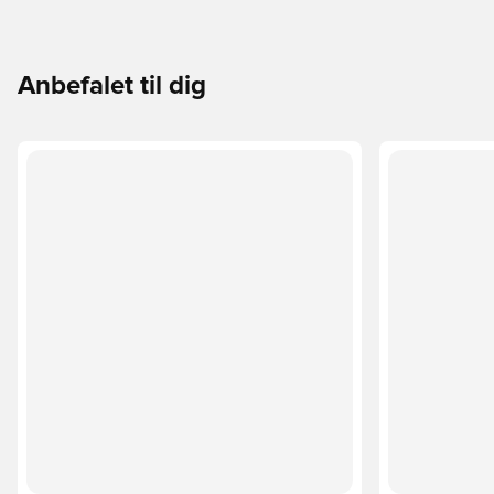
Anbefalet til dig