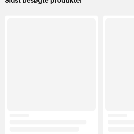
Sidst besøgte produkter