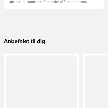
Unisport er autoriseret forhandler af førende brands
Anbefalet til dig