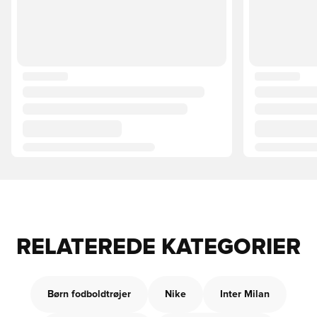
RELATEREDE KATEGORIER
Børn fodboldtrøjer
Nike
Inter Milan