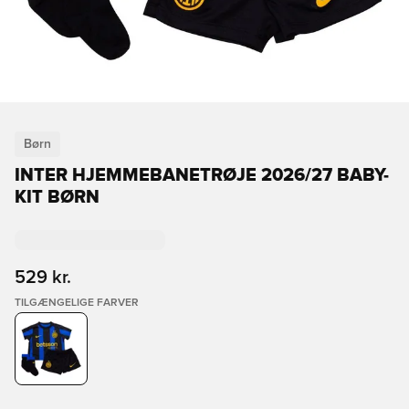
Børn
INTER HJEMMEBANETRØJE 2026/27 BABY-
KIT BØRN
529 kr.
TILGÆNGELIGE FARVER