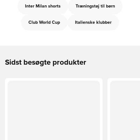
Inter Milan shorts
Træningstøj til børn
Club World Cup
Italienske klubber
Sidst besøgte produkter