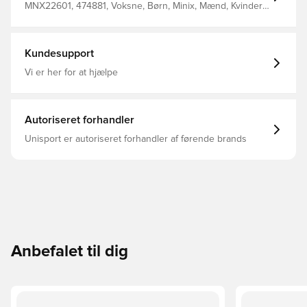
MNX22601, 474881, Voksne, Børn, Minix, Mænd, Kvinder,
Merchandise
Kundesupport
Vi er her for at hjælpe
Autoriseret forhandler
Unisport er autoriseret forhandler af førende brands
Anbefalet til dig