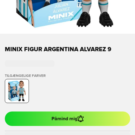
MINIX FIGUR ARGENTINA ALVAREZ 9
TILGÆNGELIGE FARVER
Påmind mig