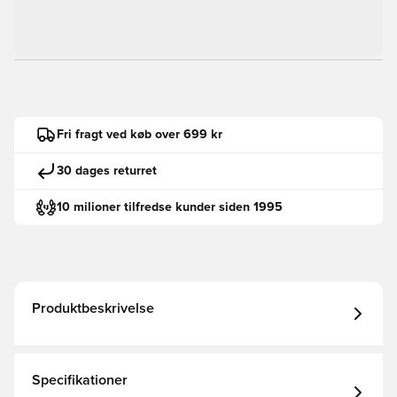
Fri fragt ved køb over 699 kr
30 dages returret
10 milioner tilfredse kunder siden 1995
Produktbeskrivelse
Specifikationer