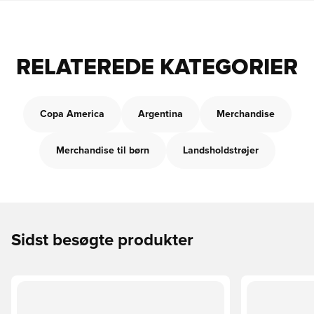
RELATEREDE KATEGORIER
Copa America
Argentina
Merchandise
Merchandise til børn
Landsholdstrøjer
Sidst besøgte produkter