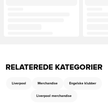
RELATEREDE KATEGORIER
Liverpool
Merchandise
Engelske klubber
Liverpool merchandise