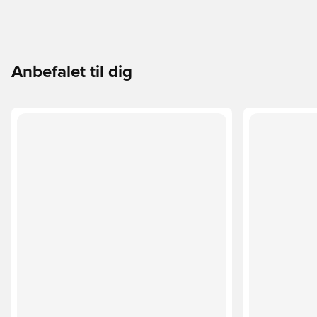
Anbefalet til dig