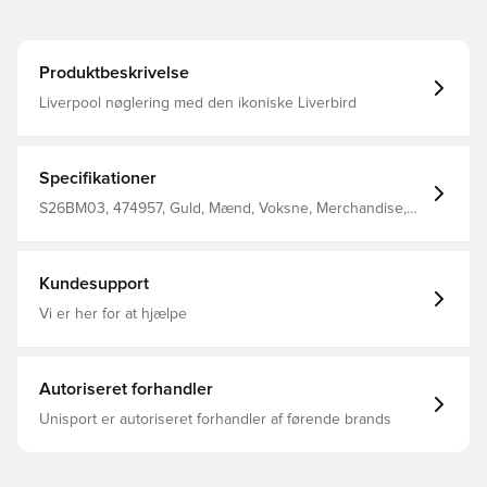
Produktbeskrivelse
Liverpool nøglering med den ikoniske Liverbird
Specifikationer
S26BM03, 474957, Guld, Mænd, Voksne, Merchandise,
Liverpool FC
Kundesupport
Vi er her for at hjælpe
Autoriseret forhandler
Unisport er autoriseret forhandler af førende brands