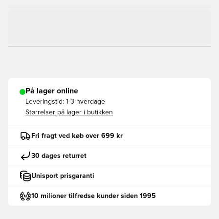
På lager online
Leveringstid:
1-3 hverdage
Størrelser på lager i butikken
Fri fragt ved køb over 699 kr
30 dages returret
Unisport prisgaranti
10 milioner tilfredse kunder siden 1995