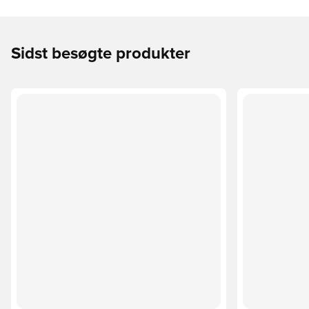
Sidst besøgte produkter