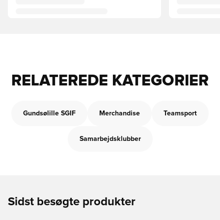
RELATEREDE KATEGORIER
Gundsølille SGIF
Merchandise
Teamsport
Samarbejdsklubber
Sidst besøgte produkter