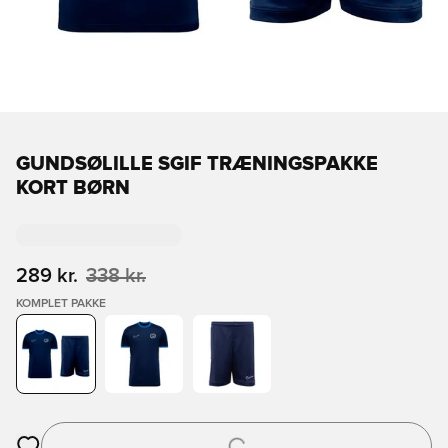
GUNDSØLILLE SGIF TRÆNINGSPAKKE
KORT BØRN
289 kr.
338 kr.
KOMPLET PAKKE