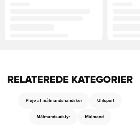
RELATEREDE KATEGORIER
Pleje af målmandshandsker
Uhlsport
Målmandsudstyr
Målmand