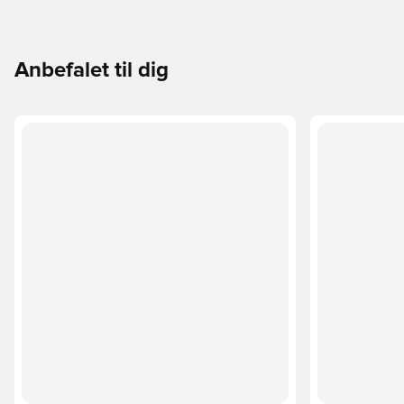
Anbefalet til dig