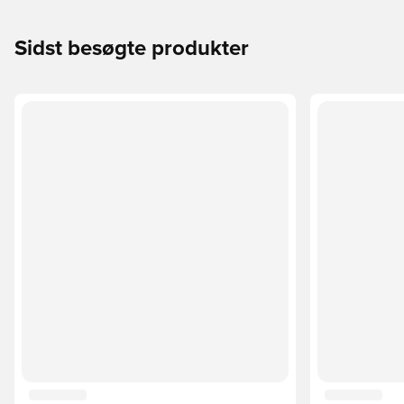
Sidst besøgte produkter