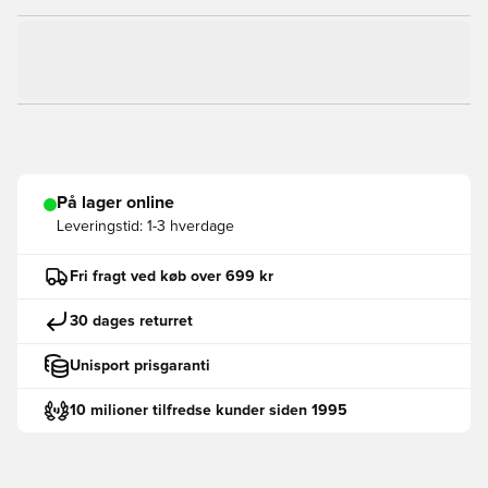
På lager online
Leveringstid:
1-3 hverdage
Fri fragt ved køb over 699 kr
30 dages returret
Unisport prisgaranti
10 milioner tilfredse kunder siden 1995