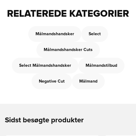
RELATEREDE KATEGORIER
Målmandshandsker
Select
Målmandshandsker Cuts
Select Målmandshandsker
Målmandstilbud
Negative Cut
Målmand
Sidst besøgte produkter