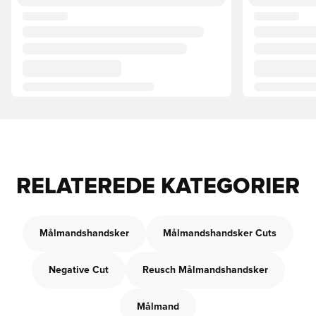
RELATEREDE KATEGORIER
Målmandshandsker
Målmandshandsker Cuts
Negative Cut
Reusch Målmandshandsker
Målmand