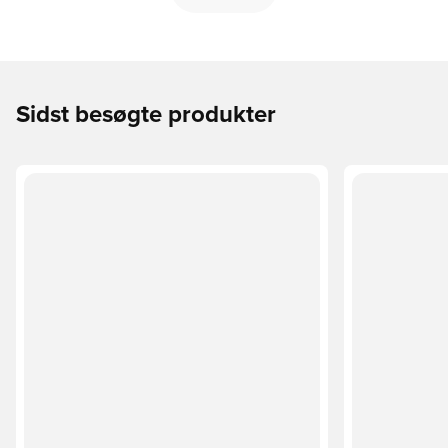
Sidst besøgte produkter