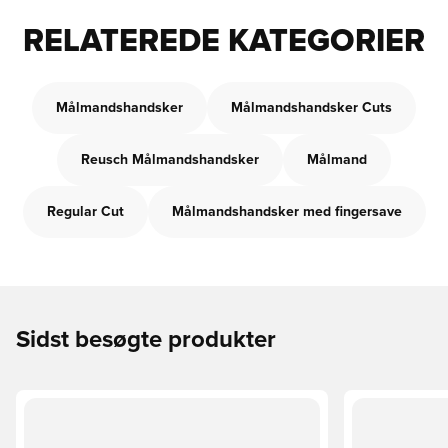
RELATEREDE KATEGORIER
Målmandshandsker
Målmandshandsker Cuts
Reusch Målmandshandsker
Målmand
Regular Cut
Målmandshandsker med fingersave
Sidst besøgte produkter