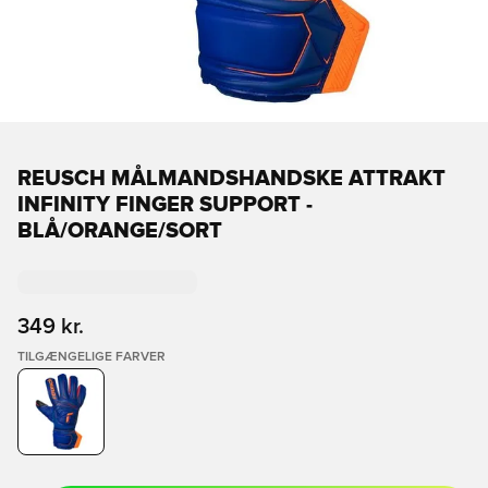
REUSCH MÅLMANDSHANDSKE ATTRAKT
INFINITY FINGER SUPPORT -
BLÅ/ORANGE/SORT
349 kr.
TILGÆNGELIGE FARVER