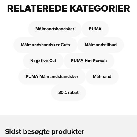
RELATEREDE KATEGORIER
Målmandshandsker
PUMA
Målmandshandsker Cuts
Målmandstilbud
Negative Cut
PUMA Hot Pursuit
PUMA Målmandshandsker
Målmand
30% rabat
Sidst besøgte produkter