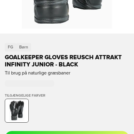
FG
Børn
GOALKEEPER GLOVES REUSCH ATTRAKT
INFINITY JUNIOR - BLACK
Til brug på naturlige græsbaner
TILGÆNGELIGE FARVER