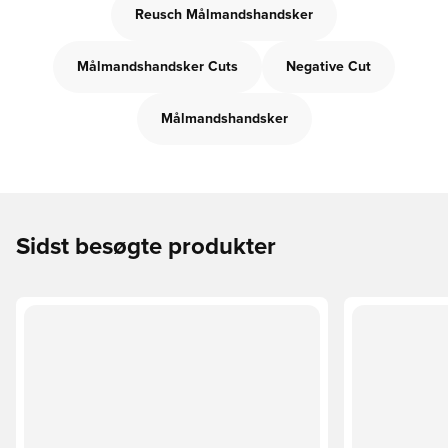
Reusch Målmandshandsker
Målmandshandsker Cuts
Negative Cut
Målmandshandsker
Sidst besøgte produkter