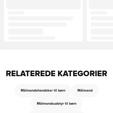
RELATEREDE KATEGORIER
Målmandshandsker til børn
Målmand
Målmandsudstyr til børn