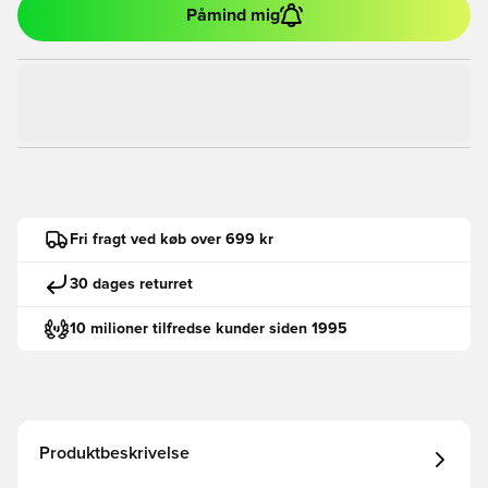
Påmind mig
Fri fragt ved køb over 699 kr
30 dages returret
10 milioner tilfredse kunder siden 1995
Produktbeskrivelse