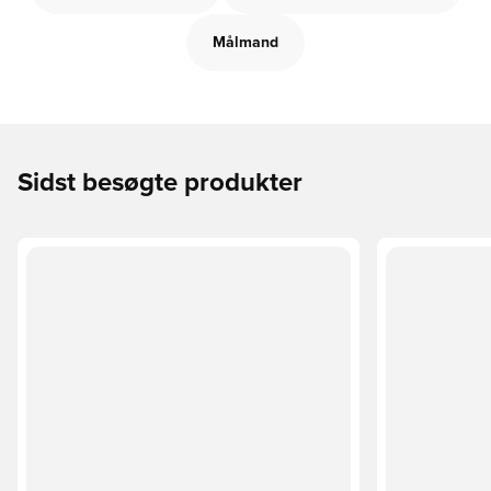
Målmand
Sidst besøgte produkter