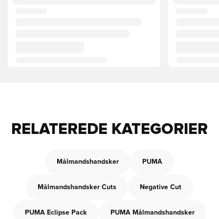
RELATEREDE KATEGORIER
Målmandshandsker
PUMA
Målmandshandsker Cuts
Negative Cut
PUMA Eclipse Pack
PUMA Målmandshandsker