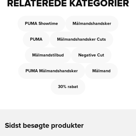
RELATEREDE KATEGORIER
PUMA Showtime
Målmandshandsker
PUMA
Målmandshandsker Cuts
Målmandstilbud
Negative Cut
PUMA Målmandshandsker
Målmand
30% rabat
Sidst besøgte produkter