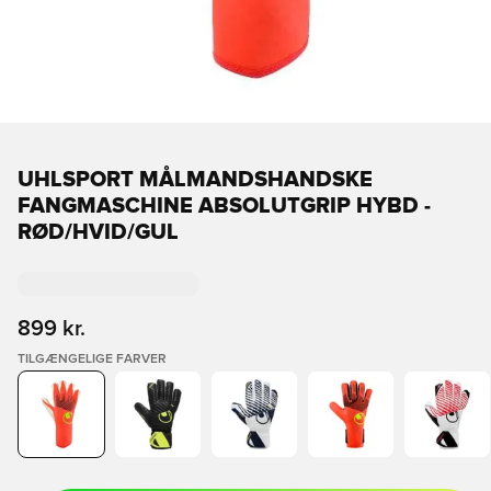
UHLSPORT MÅLMANDSHANDSKE
FANGMASCHINE ABSOLUTGRIP HYBD -
RØD/HVID/GUL
899 kr.
TILGÆNGELIGE FARVER