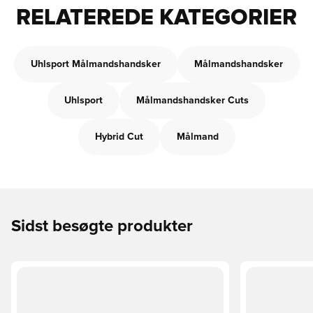
RELATEREDE KATEGORIER
Uhlsport Målmandshandsker
Målmandshandsker
Uhlsport
Målmandshandsker Cuts
Hybrid Cut
Målmand
Sidst besøgte produkter