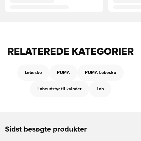
RELATEREDE KATEGORIER
Løbesko
PUMA
PUMA Løbesko
Løbeudstyr til kvinder
Løb
Sidst besøgte produkter