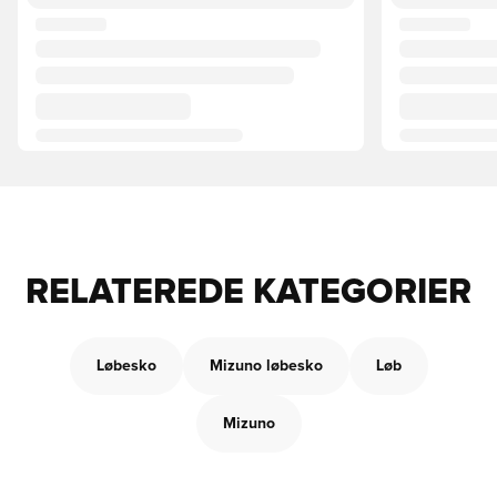
RELATEREDE KATEGORIER
Løbesko
Mizuno løbesko
Løb
Mizuno