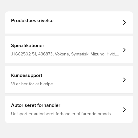
Produktbeskrivelse
Specifikationer
J1GC2502 51, 436873, Voksne, Syntetisk, Mizuno, Hvid,
Mænd, Løbesko
Kundesupport
Vi er her for at hjælpe
Autoriseret forhandler
Unisport er autoriseret forhandler af førende brands