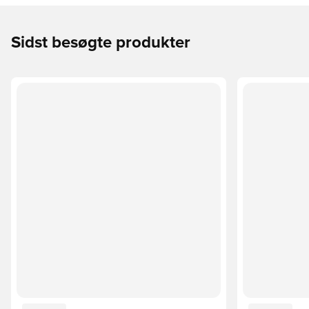
Sidst besøgte produkter