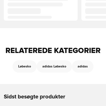
RELATEREDE KATEGORIER
Løbesko
adidas Løbesko
adidas
Sidst besøgte produkter