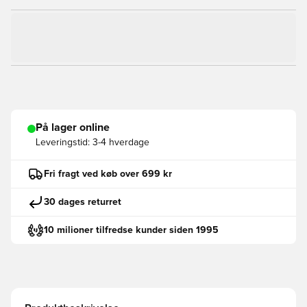
På lager online
Leveringstid:
3-4 hverdage
Fri fragt ved køb over 699 kr
30 dages returret
10 milioner tilfredse kunder siden 1995