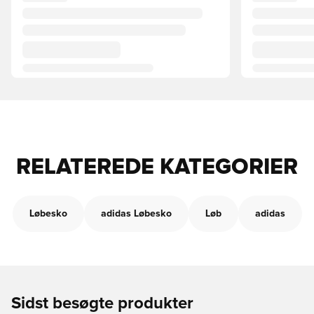
RELATEREDE KATEGORIER
Løbesko
adidas Løbesko
Løb
adidas
Sidst besøgte produkter