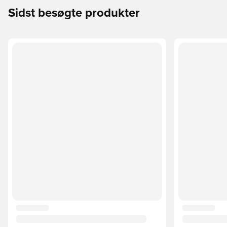
Sidst besøgte produkter