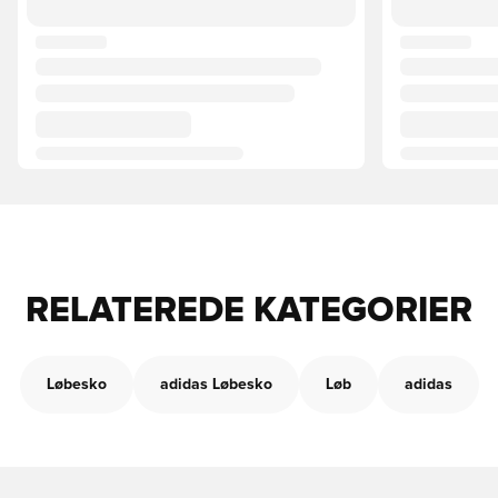
RELATEREDE KATEGORIER
Løbesko
adidas Løbesko
Løb
adidas