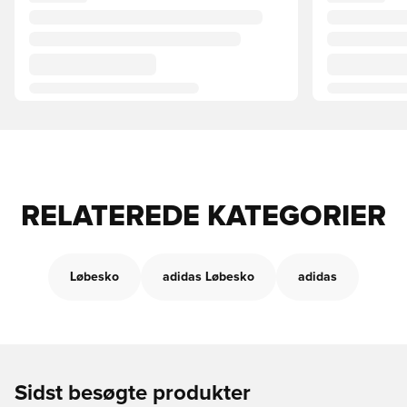
RELATEREDE KATEGORIER
Løbesko
adidas Løbesko
adidas
Sidst besøgte produkter