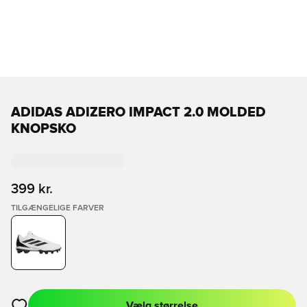
ADIDAS ADIZERO IMPACT 2.0 MOLDED
KNOPSKO
399 kr.
TILGÆNGELIGE FARVER
Vælg størrelse