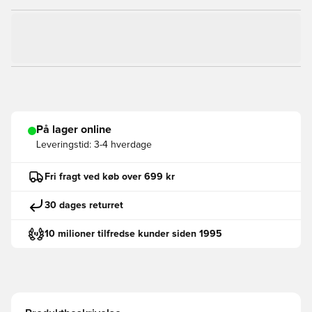
På lager online
Leveringstid:
3-4 hverdage
Fri fragt ved køb over 699 kr
30 dages returret
10 milioner tilfredse kunder siden 1995