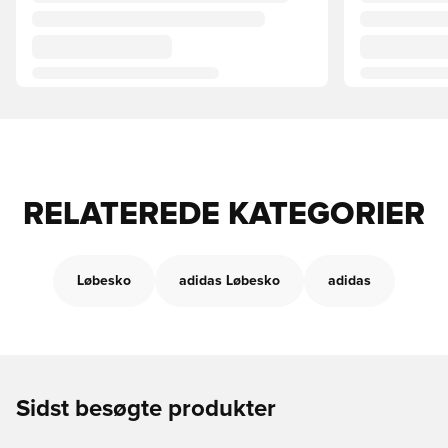
RELATEREDE KATEGORIER
Løbesko
adidas Løbesko
adidas
Sidst besøgte produkter