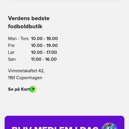
Verdens bedste
fodboldbutik
Man - Tors
10.00 - 18.00
Fre
10.00 - 19.00
Lør
10.00 - 17.00
Søn
11.00 - 16.00
Vimmelskaftet 42,
1161 Copenhagen
Se på Kort