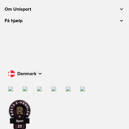
Om Unisport
Få hjælp
Danmark