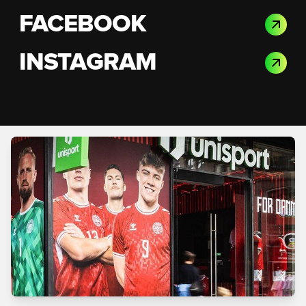
FACEBOOK
INSTAGRAM