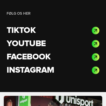
FØLG OS HER
TIKTOK
YOUTUBE
FACEBOOK
INSTAGRAM