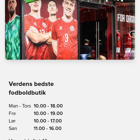
Verdens bedste
fodboldbutik
Man - Tors
10.00 - 18.00
Fre
10.00 - 19.00
Lør
10.00 - 17.00
Søn
11.00 - 16.00