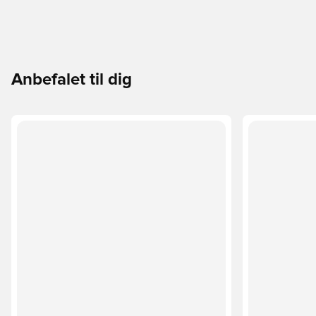
Anbefalet til dig