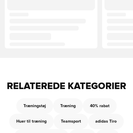
RELATEREDE KATEGORIER
Træningstøj
Træning
40% rabat
Huer til træning
Teamsport
adidas Tiro