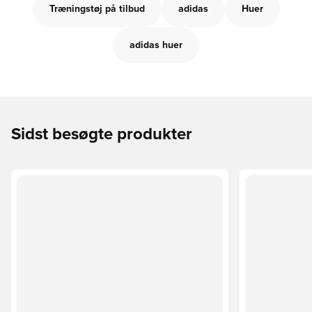
Træningstøj på tilbud
adidas
Huer
adidas huer
Sidst besøgte produkter