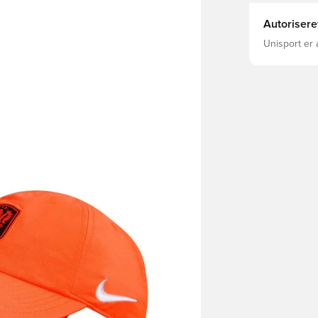
Autorisere
Unisport er 