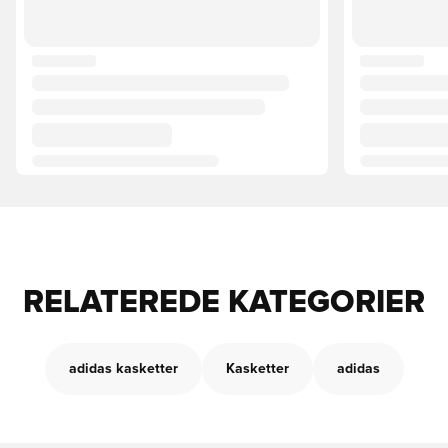
RELATEREDE KATEGORIER
adidas kasketter
Kasketter
adidas