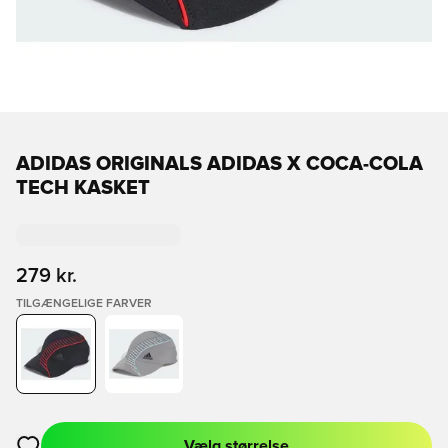
ADIDAS ORIGINALS ADIDAS X COCA-COLA
TECH KASKET
279 kr.
TILGÆNGELIGE FARVER
Vælg størrelse