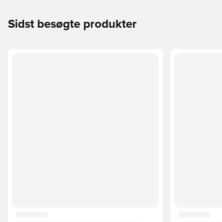
Sidst besøgte produkter