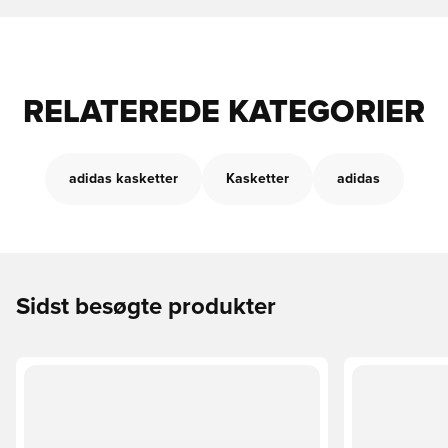
RELATEREDE KATEGORIER
adidas kasketter
Kasketter
adidas
Sidst besøgte produkter