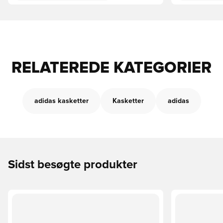
RELATEREDE KATEGORIER
adidas kasketter
Kasketter
adidas
Sidst besøgte produkter