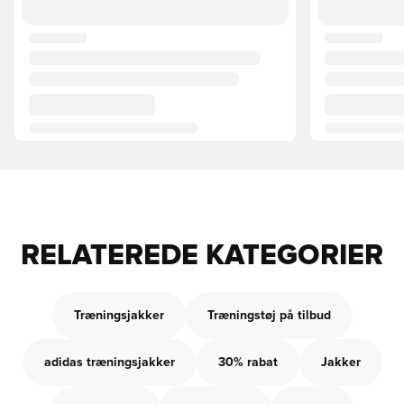
RELATEREDE KATEGORIER
Træningsjakker
Træningstøj på tilbud
adidas træningsjakker
30% rabat
Jakker