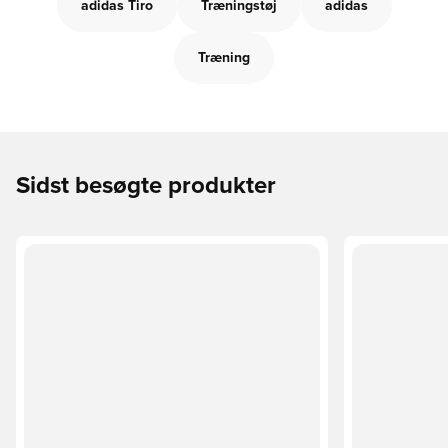
adidas Tiro
Træningstøj
adidas
Træning
Sidst besøgte produkter