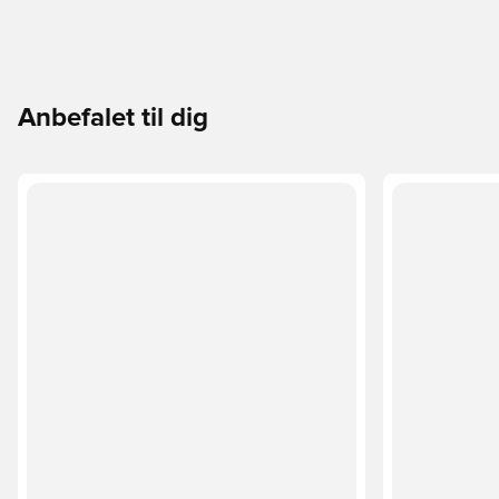
Anbefalet til dig