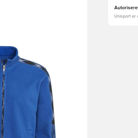
Autorisere
Unisport er 