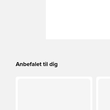
Anbefalet til dig