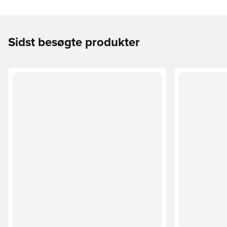
Sidst besøgte produkter