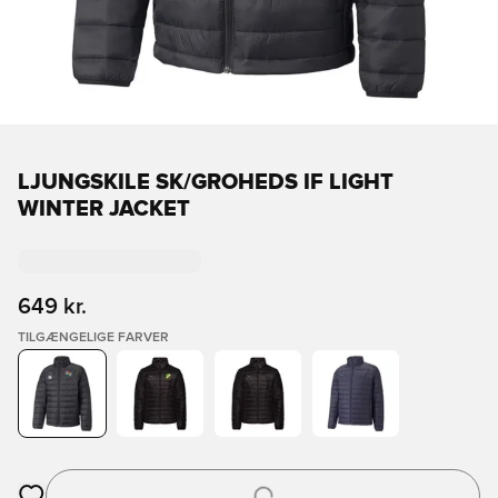
LJUNGSKILE SK/GROHEDS IF LIGHT
WINTER JACKET
649 kr.
TILGÆNGELIGE FARVER