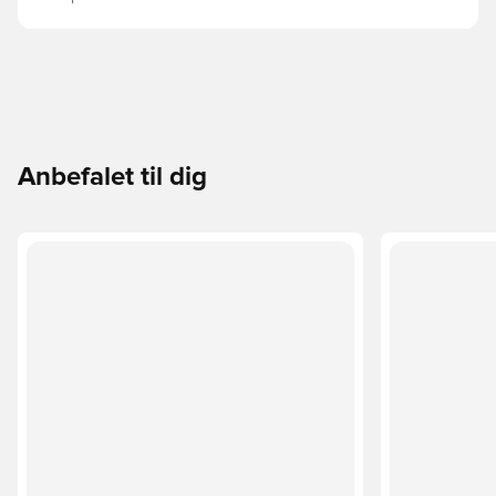
Anbefalet til dig