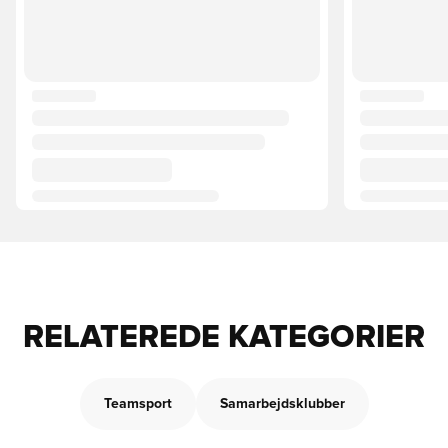
RELATEREDE KATEGORIER
Teamsport
Samarbejdsklubber