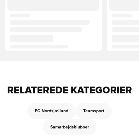
RELATEREDE KATEGORIER
FC Nordsjælland
Teamsport
Samarbejdsklubber