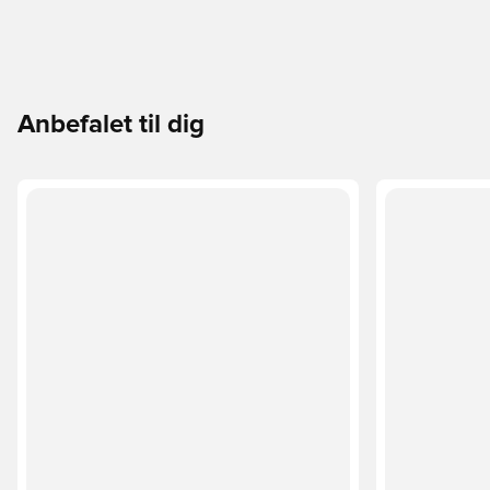
Anbefalet til dig