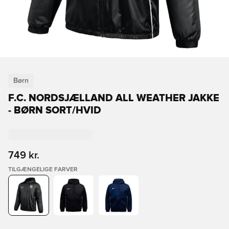
Børn
F.C. NORDSJÆLLAND ALL WEATHER JAKKE
- BØRN SORT/HVID
749 kr.
TILGÆNGELIGE FARVER