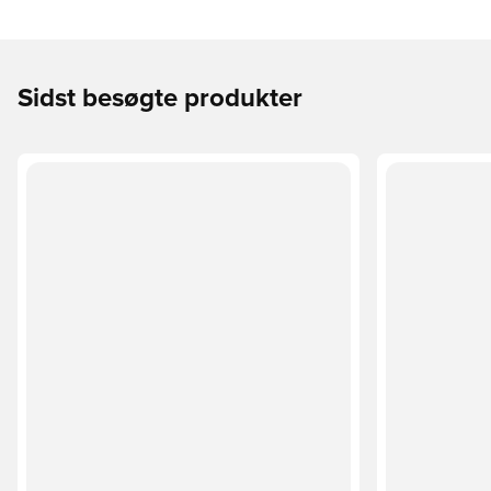
Sidst besøgte produkter