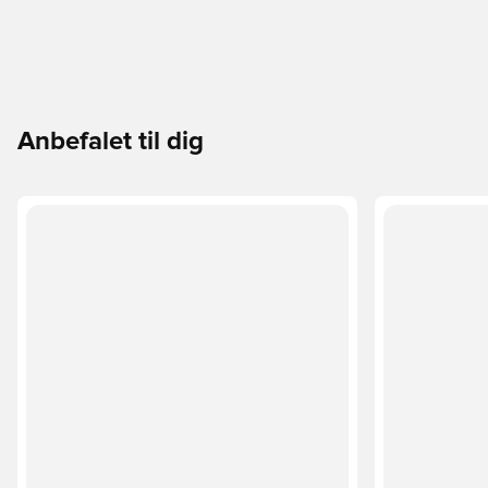
Anbefalet til dig