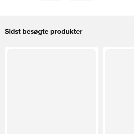
Sidst besøgte produkter