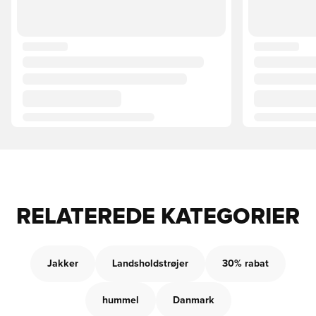
RELATEREDE KATEGORIER
Jakker
Landsholdstrøjer
30% rabat
hummel
Danmark