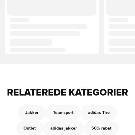
RELATEREDE KATEGORIER
Jakker
Teamsport
adidas Tiro
Outlet
adidas jakker
50% rabat