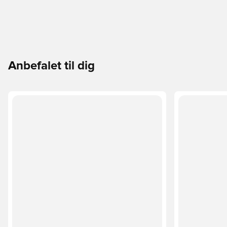
Anbefalet til dig