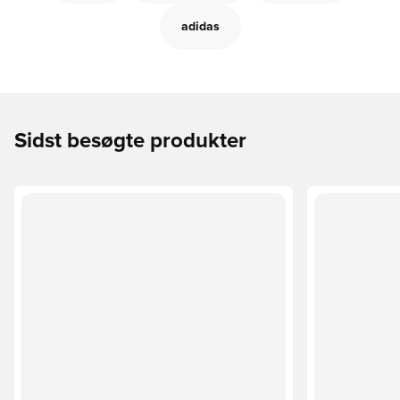
adidas
Sidst besøgte produkter