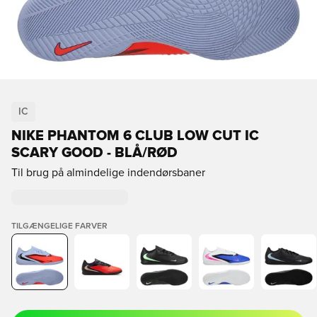
IC
NIKE PHANTOM 6 CLUB LOW CUT IC
SCARY GOOD - BLÅ/RØD
Til brug på almindelige indendørsbaner
TILGÆNGELIGE FARVER