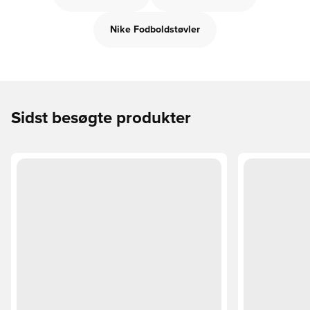
Nike Fodboldstøvler
Sidst besøgte produkter