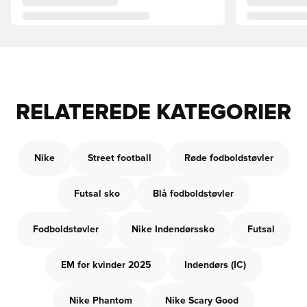
RELATEREDE KATEGORIER
Nike
Street football
Røde fodboldstøvler
Futsal sko
Blå fodboldstøvler
Fodboldstøvler
Nike Indendørssko
Futsal
EM for kvinder 2025
Indendørs (IC)
Nike Phantom
Nike Scary Good