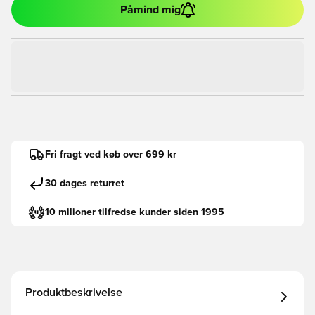
Påmind mig
Fri fragt ved køb over 699 kr
30 dages returret
10 milioner tilfredse kunder siden 1995
Produktbeskrivelse