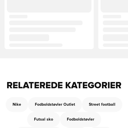
RELATEREDE KATEGORIER
Nike
Fodboldstøvler Outlet
Street football
Futsal sko
Fodboldstøvler