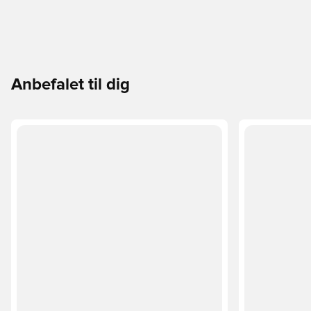
Anbefalet til dig