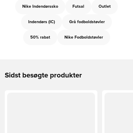
Nike Indendørssko
Futsal
Outlet
Indendørs (IC)
Grå fodboldstøvler
50% rabat
Nike Fodboldstøvler
Sidst besøgte produkter