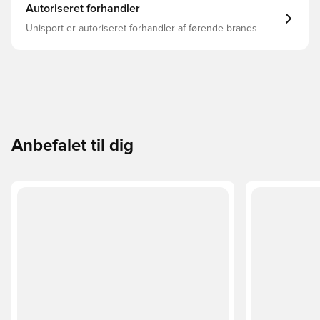
Autoriseret forhandler
Unisport er autoriseret forhandler af førende brands
Anbefalet til dig