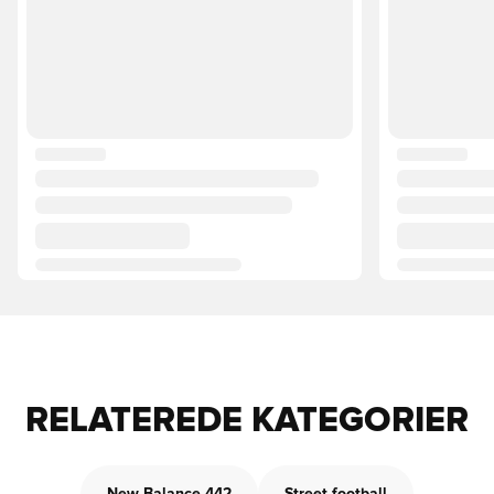
RELATEREDE KATEGORIER