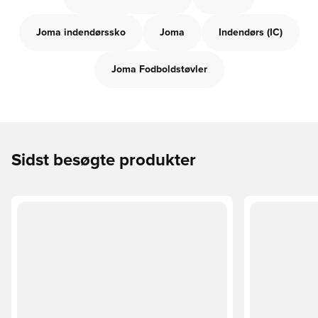
Joma indendørssko
Joma
Indendørs (IC)
Joma Fodboldstøvler
Sidst besøgte produkter