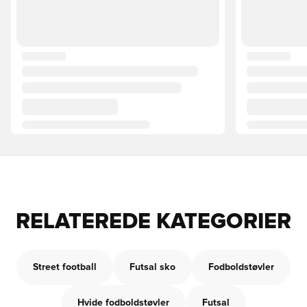
RELATEREDE KATEGORIER
Street football
Futsal sko
Fodboldstøvler
Hvide fodboldstøvler
Futsal