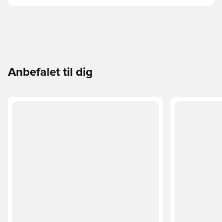
Anbefalet til dig