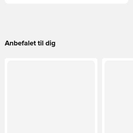
Anbefalet til dig