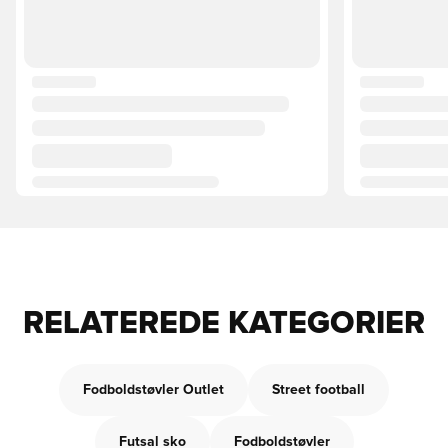
RELATEREDE KATEGORIER
Fodboldstøvler Outlet
Street football
Futsal sko
Fodboldstøvler