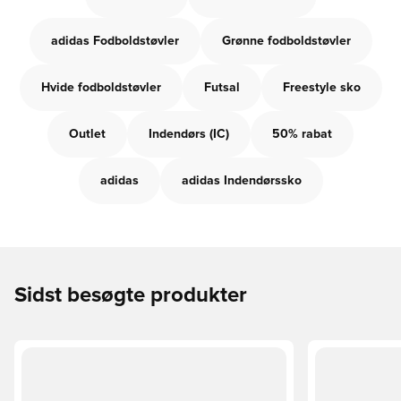
adidas Fodboldstøvler
Grønne fodboldstøvler
Hvide fodboldstøvler
Futsal
Freestyle sko
Outlet
Indendørs (IC)
50% rabat
adidas
adidas Indendørssko
Sidst besøgte produkter