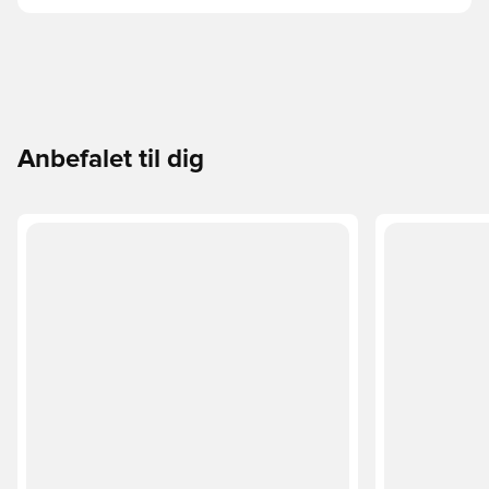
Anbefalet til dig