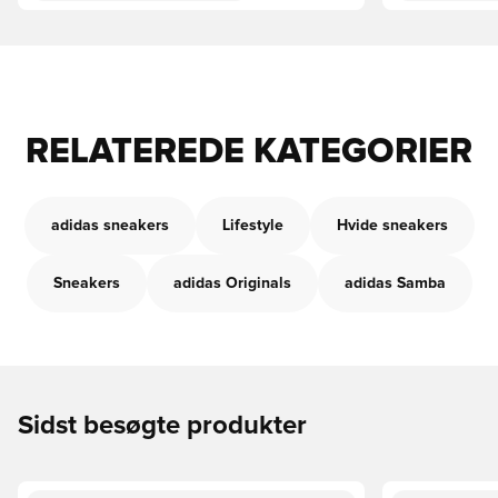
RELATEREDE KATEGORIER
adidas sneakers
Lifestyle
Hvide sneakers
Sneakers
adidas Originals
adidas Samba
Sidst besøgte produkter