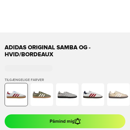
ADIDAS ORIGINAL SAMBA OG -
HVID/BORDEAUX
TILGÆNGELIGE FARVER
Påmind mig