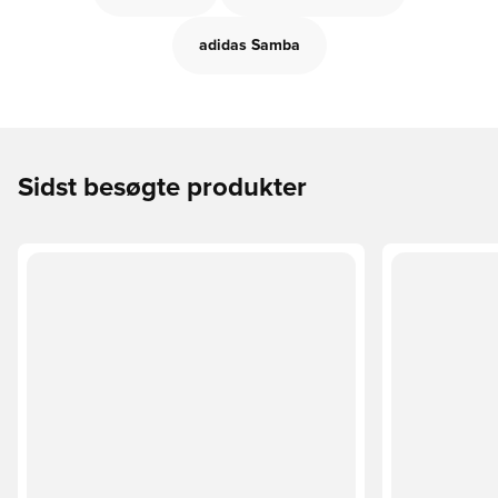
adidas Samba
Sidst besøgte produkter