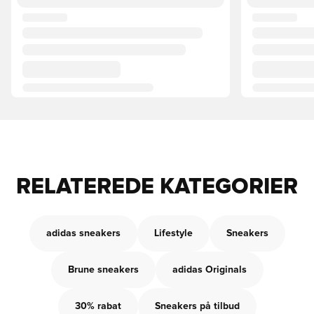
RELATEREDE KATEGORIER
adidas sneakers
Lifestyle
Sneakers
Brune sneakers
adidas Originals
30% rabat
Sneakers på tilbud