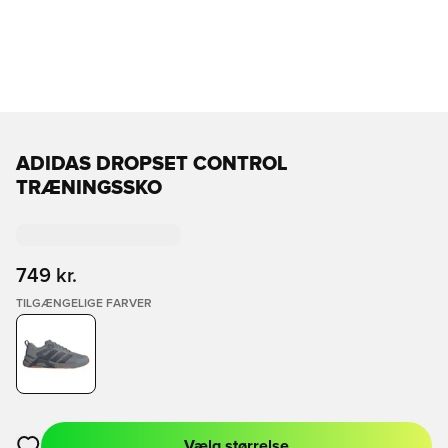
ADIDAS DROPSET CONTROL
TRÆNINGSSKO
749 kr.
TILGÆNGELIGE FARVER
Vælg størrelse