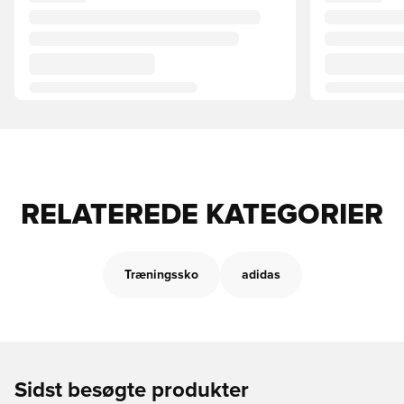
RELATEREDE KATEGORIER
Træningssko
adidas
Sidst besøgte produkter