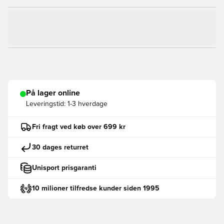
På lager online
Leveringstid:
1-3 hverdage
Fri fragt ved køb over 699 kr
30 dages returret
Unisport prisgaranti
10 milioner tilfredse kunder siden 1995