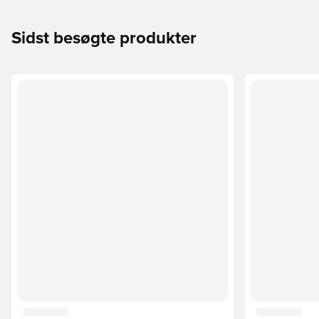
Sidst besøgte produkter