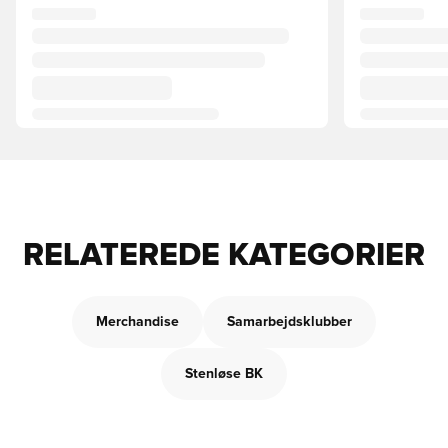
RELATEREDE KATEGORIER
Merchandise
Samarbejdsklubber
Stenløse BK