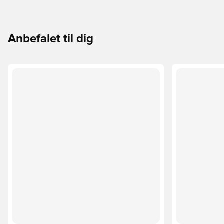
Anbefalet til dig