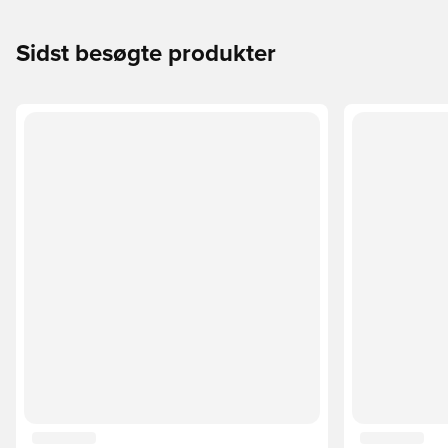
Sidst besøgte produkter