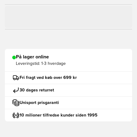
På lager online
Leveringstid:
1-3 hverdage
Fri fragt ved køb over 699 kr
30 dages returret
Unisport prisgaranti
10 milioner tilfredse kunder siden 1995