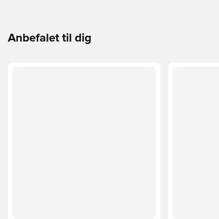
Anbefalet til dig