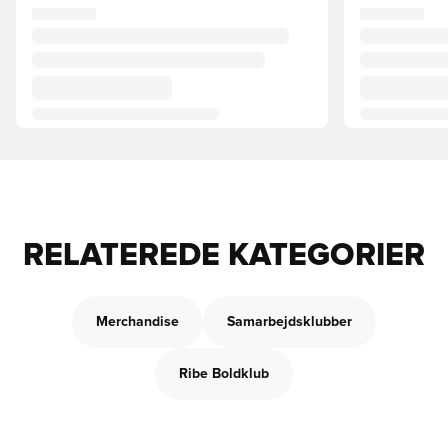
RELATEREDE KATEGORIER
Merchandise
Samarbejdsklubber
Ribe Boldklub