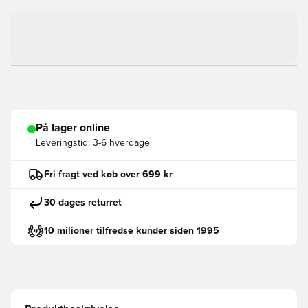
På lager online
Leveringstid:
3-6 hverdage
Fri fragt ved køb over 699 kr
30 dages returret
10 milioner tilfredse kunder siden 1995