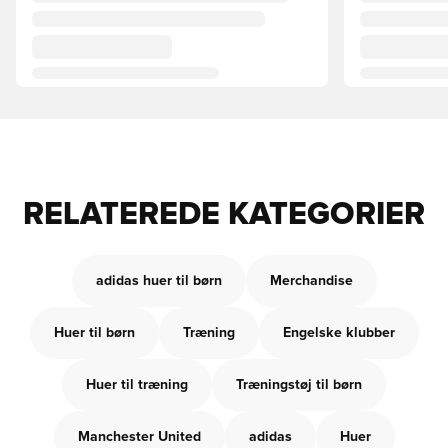
RELATEREDE KATEGORIER
adidas huer til børn
Merchandise
Huer til børn
Træning
Engelske klubber
Huer til træning
Træningstøj til børn
Manchester United
adidas
Huer