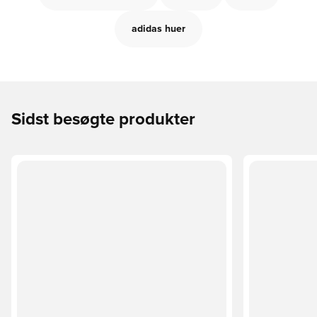
adidas huer
Sidst besøgte produkter